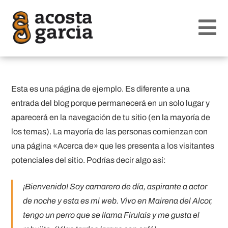
Esta es una página de ejemplo. Es diferente a una
entrada del blog porque permanecerá en un solo lugar y
aparecerá en la navegación de tu sitio (en la mayoría de
los temas). La mayoría de las personas comienzan con
una página «Acerca de» que les presenta a los visitantes
potenciales del sitio. Podrías decir algo así:
¡Bienvenido! Soy camarero de día, aspirante a actor
de noche y esta es mi web. Vivo en Mairena del Alcor,
tengo un perro que se llama Firulais y me gusta el