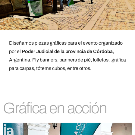
Diseñamos piezas gráficas para el evento organizado
por el
Poder Judicial de la provincia de Córdoba
,
Argentina. Fly banners, banners de pié, folletos, gráfica
para carpas, tótems cubos, entre otros.
Gráfica en acción