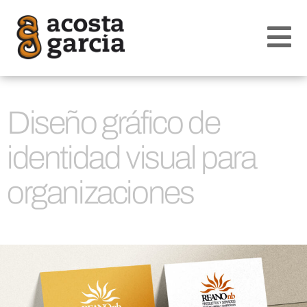
Diseño gráfico de
identidad visual para
organizaciones