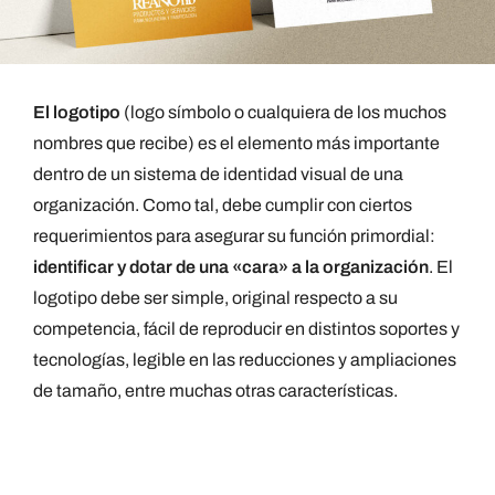
El logotipo
(logo símbolo o cualquiera de los muchos
nombres que recibe) es el elemento más importante
dentro de un sistema de identidad visual de una
organización. Como tal, debe cumplir con ciertos
requerimientos para asegurar su función primordial:
identificar y dotar de una «cara» a la organización
. El
logotipo debe ser simple, original respecto a su
competencia, fácil de reproducir en distintos soportes y
tecnologías, legible en las reducciones y ampliaciones
de tamaño, entre muchas otras características.